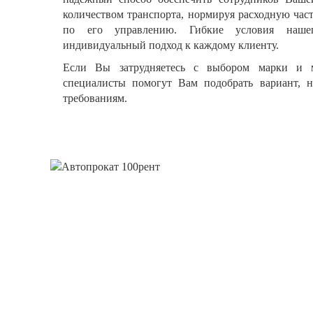
количеством транспорта, нормируя расходную част
по его управлению. Гибкие условия нашег
индивидуальный подход к каждому клиенту.
Если Вы затрудняетесь с выбором марки и 
специалисты помогут Вам подобрать вариант, 
требованиям.