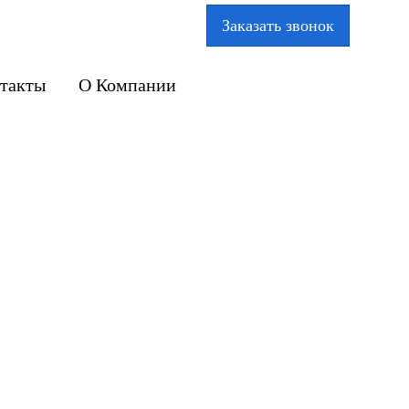
Заказать звонок
такты
О Компании