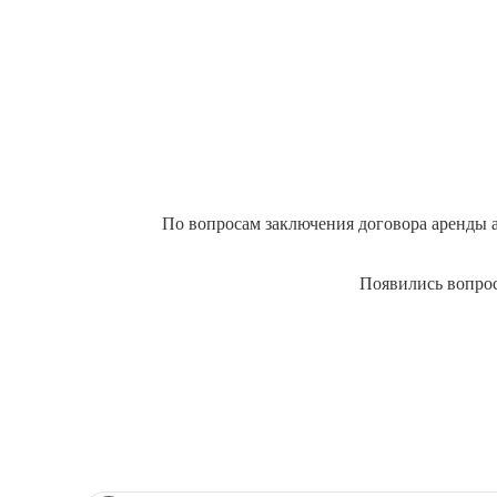
По вопросам заключения договора аренды 
Появились вопрос