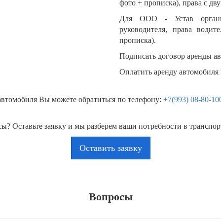
фото + прописка), права с дву
Для ООО - Устав орган
руководителя, права водит
прописка).
Подписать договор аренды а
Оплатить аренду автомобиля 
автомобиля Вы можете обратиться по телефону:
+7(993) 08-80-10
ы? Оставьте заявку и мы разберем ваши потребности в транспорт
Оставить заявку
Вопросы