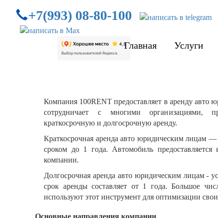
+7(993) 08-80-100
Главная
Услуги
Компания 100RENT предоставляет в аренду авто 
сотрудничает с многими организациями, п
краткосрочную и долгосрочную аренду.
Краткосрочная аренда авто юридическим лицам — 
сроком до 1 года. Автомобиль предоставляется
компании.
Долгосрочная аренда авто юридическим лицам - у
срок аренды составляет от 1 года. Большое чи
используют этот инструмент для оптимизации своих
Основные направления компании