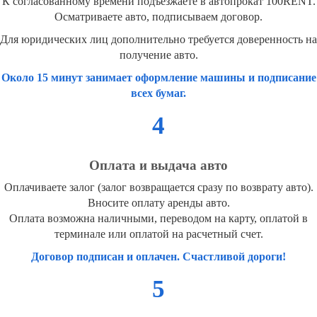
К согласованному времени подъезжаете в автопрокат 100RENT.
Осматриваете авто, подписываем договор.
Для юридических лиц дополнительно требуется доверенность на
получение авто.
Около 15 минут занимает оформление машины и подписание
всех бумаг.
4
Оплата и выдача авто
Оплачиваете залог (залог возвращается сразу по возврату авто).
Вносите оплату аренды авто.
Оплата возможна наличными, переводом на карту, оплатой в
терминале или оплатой на расчетный счет.
Договор подписан и оплачен. Счастливой дороги!
5