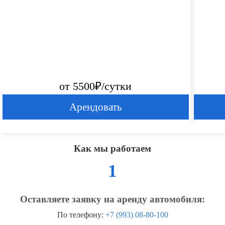
от 5500₽/сутки
Арендовать
Как мы работаем
1
Оставляете заявку на аренду автомобиля:
По телефону:
+7 (993) 08-80-100