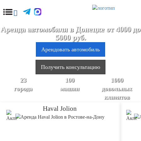
Аренда автомобиля в Донецке от 4000 до
5000 руб.
Арендовать автомобиль
Получить консультацию
23
100
1000
города
машин
довольных
клиентов
Haval Jolion