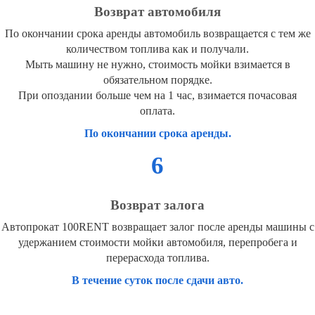
Возврат автомобиля
По окончании срока аренды автомобиль возвращается с тем же
количеством топлива как и получали.
Мыть машину не нужно, стоимость мойки взимается в
обязательном порядке.
При опоздании больше чем на 1 час, взимается почасовая
оплата.
По окончании срока аренды.
6
Возврат залога
Автопрокат 100RENT возвращает залог после аренды машины с
удержанием стоимости мойки автомобиля, перепробега и
перерасхода топлива.
В течение суток после сдачи авто.