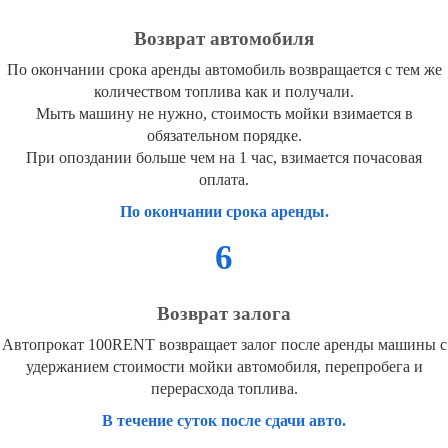
Возврат автомобиля
По окончании срока аренды автомобиль возвращается с тем же
количеством топлива как и получали.
Мыть машину не нужно, стоимость мойки взимается в
обязательном порядке.
При опоздании больше чем на 1 час, взимается почасовая
оплата.
По окончании срока аренды.
6
Возврат залога
Автопрокат 100RENT возвращает залог после аренды машины с
удержанием стоимости мойки автомобиля, перепробега и
перерасхода топлива.
В течение суток после сдачи авто.