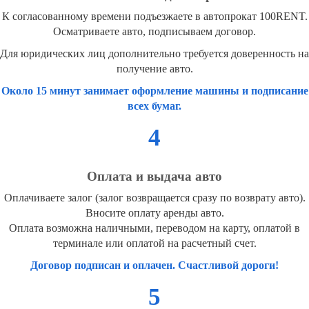
К согласованному времени подъезжаете в автопрокат 100RENT.
Осматриваете авто, подписываем договор.
Для юридических лиц дополнительно требуется доверенность на
получение авто.
Около 15 минут занимает оформление машины и подписание
всех бумаг.
4
Оплата и выдача авто
Оплачиваете залог (залог возвращается сразу по возврату авто).
Вносите оплату аренды авто.
Оплата возможна наличными, переводом на карту, оплатой в
терминале или оплатой на расчетный счет.
Договор подписан и оплачен. Счастливой дороги!
5