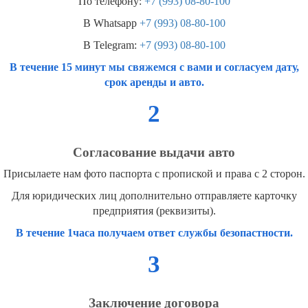
По телефону:
+7 (993) 08-80-100
В Whatsapp
+7 (993) 08-80-100
В Telegram:
+7 (993) 08-80-100
В течение 15 минут мы свяжемся с вами и согласуем дату,
срок аренды и авто.
2
Согласование выдачи авто
Присылаете нам фото паспорта с пропиской и права с 2 сторон.
Для юридических лиц дополнительно отправляете карточку
предприятия (реквизиты).
В течение 1часа получаем ответ службы безопастности.
3
Заключение договора