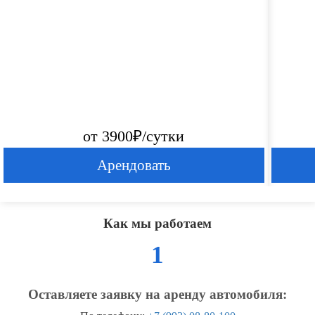
от 3900₽/сутки
Арендовать
Как мы работаем
1
Оставляете заявку на аренду автомобиля: